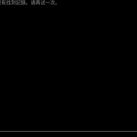
沒有找到記錄。请再试一次。