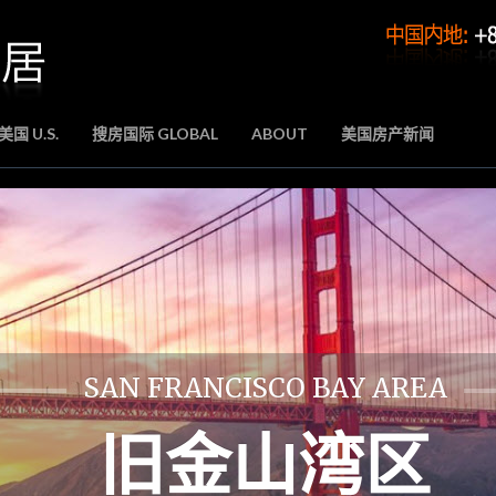
国 U.S.
搜房国际 GLOBAL
ABOUT
美国房产新闻
SAN FRANCISCO BAY AREA
旧金山湾区