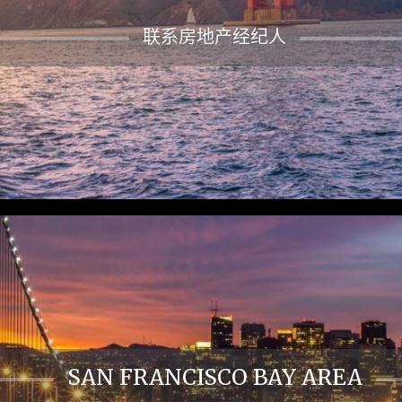
联系房地产经纪人
SAN FRANCISCO BAY AREA