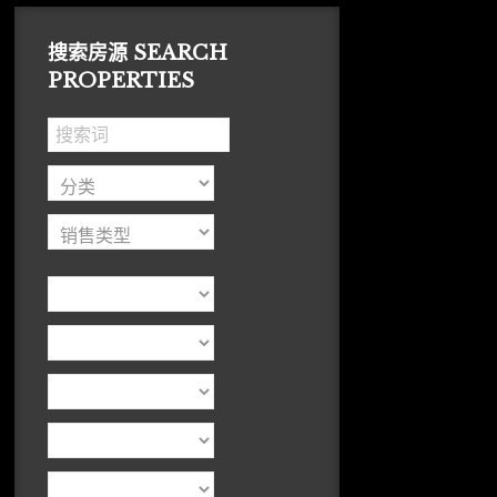
搜索房源 SEARCH
PROPERTIES