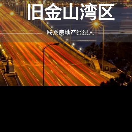
旧金山湾区
联系房地产经纪人