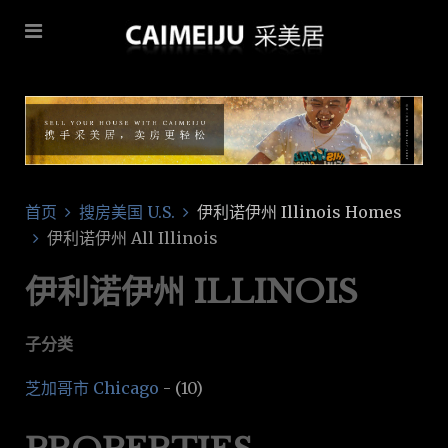
首页
搜房美国 U.S.
伊利诺伊州 Illinois Homes
伊利诺伊州 All Illinois
伊利诺伊州 ILLINOIS
子分类
芝加哥市 Chicago
-
(10)