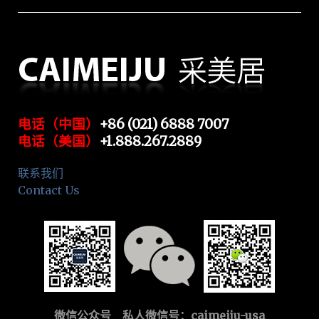
电话（中国）
+86 (021) 6888 7007
电话（美国）
+1.888.267.2889
联系我们
Contact Us
微信公众号 私人微信号：
caimeiju-usa