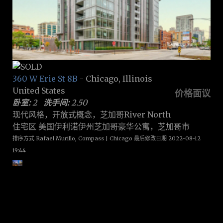
360 W Erie St 8B
- Chicago, Illinois
United States
价格面议
卧室:
2
洗手间:
2.50
现代风格，开放式概念，芝加哥River North
住宅区 美国伊利诺伊州芝加哥豪华公寓，芝加哥市
排序方式 Rafael Murillo, Compass | Chicago 最后修改日期 2022-08-12
19:44