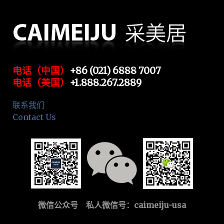
电话（中国）
+86 (021) 6888 7007
电话（美国）
+1.888.267.2889
联系我们
Contact Us
微信公众号 私人微信号：
caimeiju-usa