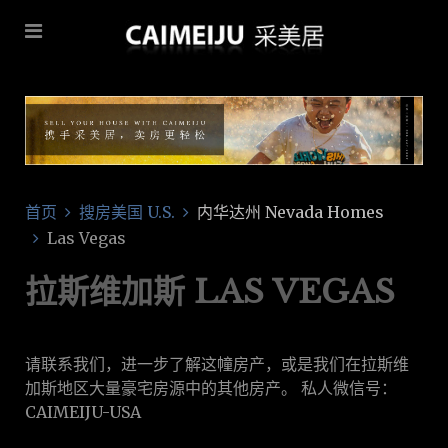
首页
搜房美国 U.S.
内华达州 Nevada Homes
Las Vegas
拉斯维加斯 LAS VEGAS
请联系我们，进一步了解这幢房产，或是我们在拉斯维
加斯地区大量豪宅房源中的其他房产。 私人微信号：
CAIMEIJU-USA