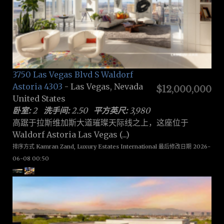
3750 Las Vegas Blvd S Waldorf
Astoria 4303
- Las Vegas, Nevada
$12,000,000
United States
卧室:
2
洗手间:
2.50
平方英尺:
3,980
高踞于拉斯维加斯大道璀璨天际线之上，这座位于
Waldorf Astoria Las Vegas (...)
排序方式 Kamran Zand, Luxury Estates International 最后修改日期 2026-
06-08 00:50