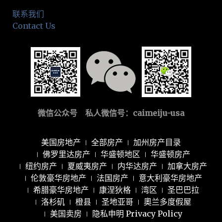
联系我们
Contact Us
微信公众号 私人微信号：
caimeiju-usa
美国房地产
全部房产
加州房产目录
佛罗里达房产
华盛顿地区
华盛顿房产
纽约房产
夏威夷房产
内华达房产
加拿大房产
伦敦豪华房地产
法国房产
意大利豪华房地产
希腊豪华房地产
康涅狄格
湾区
圣巴巴拉
洛杉矶
橙县
圣地亚哥
奧兰多度假屋
美国卖房
隐私申明 Privacy Policy