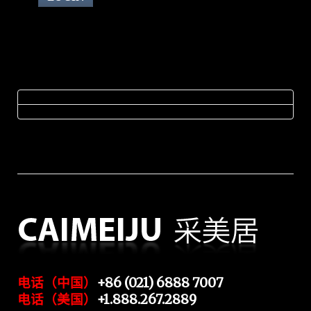
电话（中国）
+86 (021) 6888 7007
电话（美国）
+1.888.267.2889