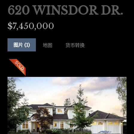
620 WINSDOR DR.
$7,450,000
图片 (1)
地图
货币转换