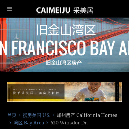
首页
搜房美国 U.S.
加州房产 California Homes
湾区 Bay Area
620 Winsdor Dr.