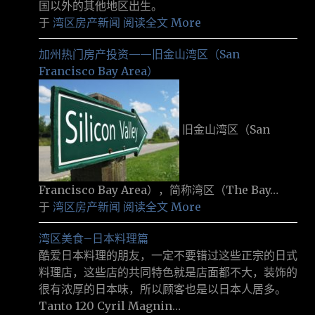
国以外的其他地区出生。
于
湾区房产新闻
阅读全文 More
加州热门房产投资——旧金山湾区（San
Francisco Bay Area）
旧金山湾区（San
Francisco Bay Area），简称湾区（The Bay…
于
湾区房产新闻
阅读全文 More
湾区美食–日本料理篇
酷爱日本料理的朋友，一定不要错过这些正宗的日式
料理店，这些店的共同特色就是店面都不大，装饰的
很有浓厚的日本味，所以顾客也是以日本人居多。
Tanto 120 Cyril Magnin…