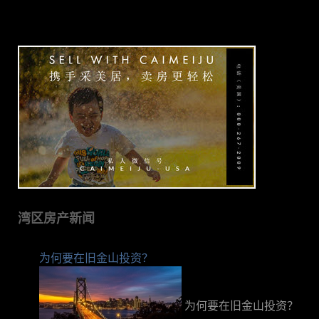
湾区房产新闻
为何要在旧金山投资？
为何要在旧金山投资？