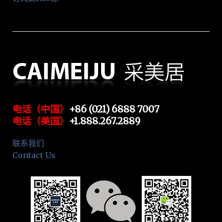
电话（中国）
+86 (021) 6888 7007
电话（美国）
+1.888.267.2889
联系我们
Contact Us