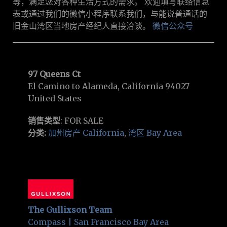
等，满足您对各种生活方式的需求。 欢迎填写联络信息
表或通过我们的微信小程序联系我们，与能说普通话的
旧金山湾区当地房产经纪人直接洽谈。
微信公众号
97 Queens Ct
El Camino to Alameda, California 94027
United States
销售类型
: FOR SALE
分类:
加州房产 California
,
湾区 Bay Area
The Gullixson Team
Compass | San Francisco Bay Area