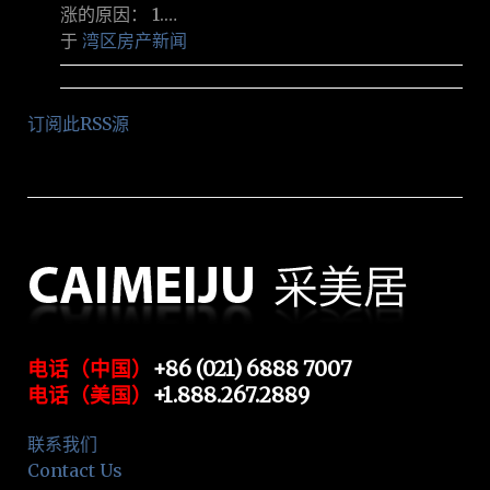
涨的原因： 1.…
于
湾区房产新闻
订阅此RSS源
电话（中国）
+86 (021) 6888 7007
电话（美国）
+1.888.267.2889
联系我们
Contact Us