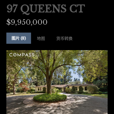
97 QUEENS CT
$9,950,000
图片 (8)
地图
货币转换