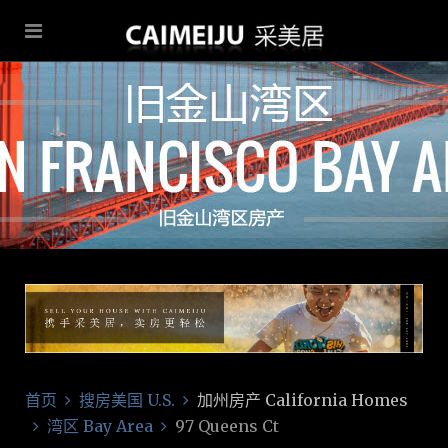
首页
搜房美国 U.S.
加州房产 California Homes
湾区 Bay Area
97 Queens Ct