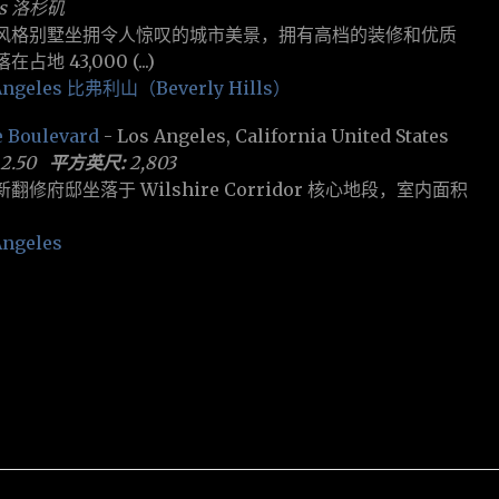
les 洛杉矶
风格别墅坐拥令人惊叹的城市美景，拥有高档的装修和优质
 43,000 (...)
ngeles
比弗利山（Beverly Hills）
e Boulevard
- Los Angeles, California United States
2.50
平方英尺:
2,803
修府邸坐落于 Wilshire Corridor 核心地段，室内面积
ngeles