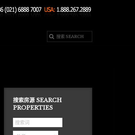
搜索房源 SEARCH
PROPERTIES