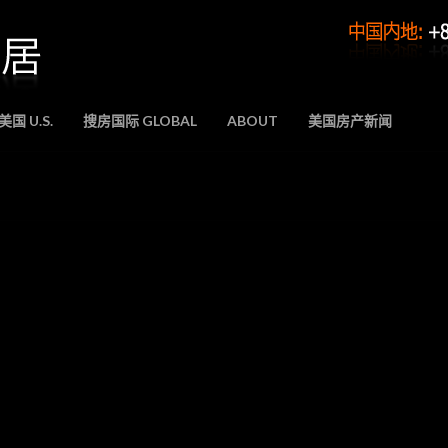
国 U.S.
搜房国际 GLOBAL
ABOUT
美国房产新闻