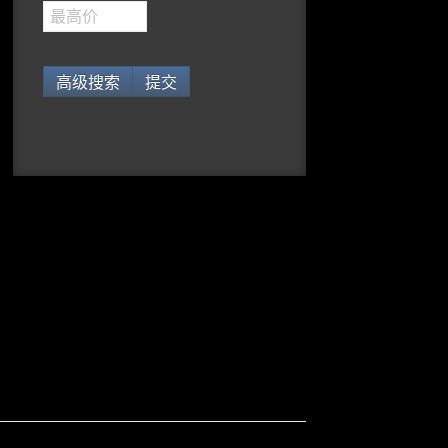
高级搜索
提交