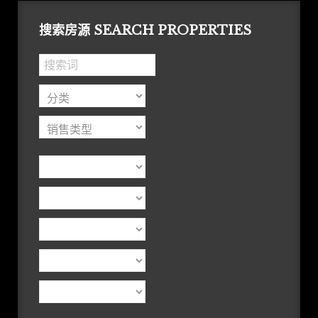
搜索房源 SEARCH PROPERTIES