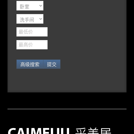
高级搜索
提交