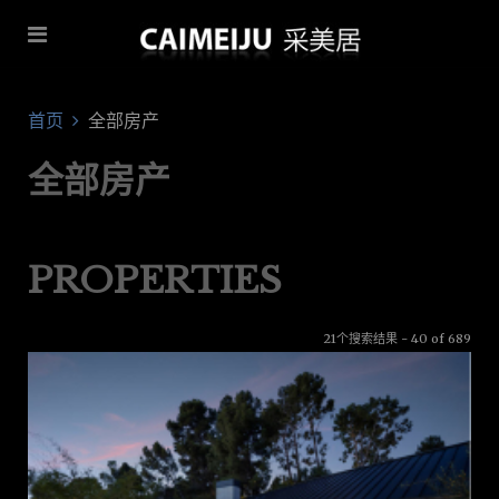
首页
全部房产
全部房产
PROPERTIES
21个搜索结果 - 40 of 689