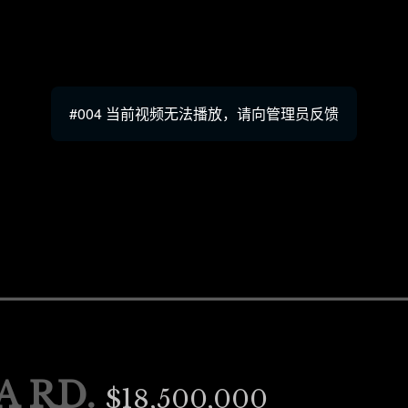
#004 当前视频无法播放，请向管理员反馈
A RD.
$18,500,000