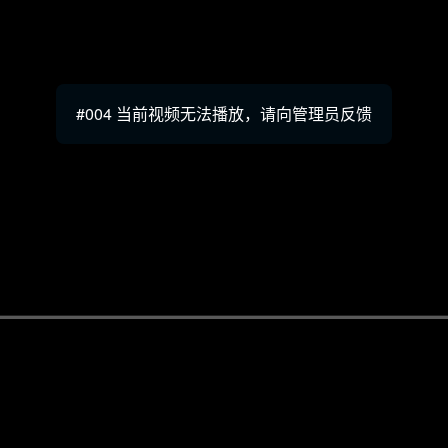
#004 当前视频无法播放，请向管理员反馈