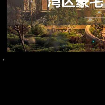
湾区豪宅，