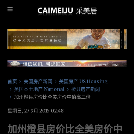
首页
美国房产新闻
美国房产 US Housing
美国本土地产 National
橙县房产新闻
加州橙县房价比全美房价中值高三倍
星期日, 27 9月 2015 02:48
加州橙县房价比全美房价中