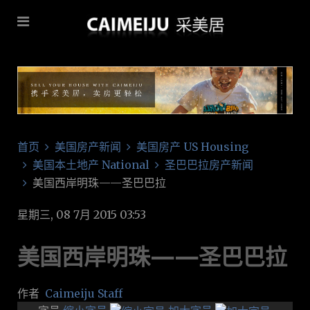
首页
美国房产新闻
美国房产 US Housing
美国本土地产 National
圣巴巴拉房产新闻
美国西岸明珠——圣巴巴拉
星期三, 08 7月 2015 03:53
美国西岸明珠——圣巴巴拉
作者
Caimeiju Staff