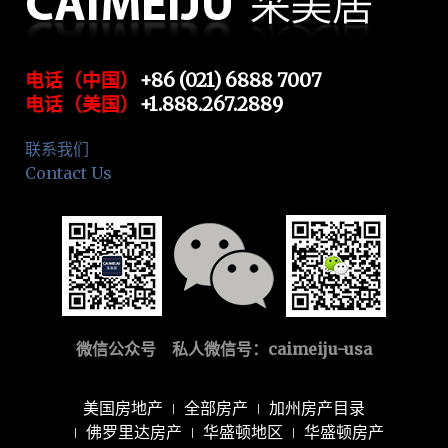
电话（中国）
+86 (021) 6888 7007
电话（美国）
+1.888.267.2889
联系我们
Contact Us
微信公众号 私人微信号：
caimeiju-usa
美国房地产
全部房产
加州房产目录
佛罗里达房产
华盛顿地区
华盛顿房产