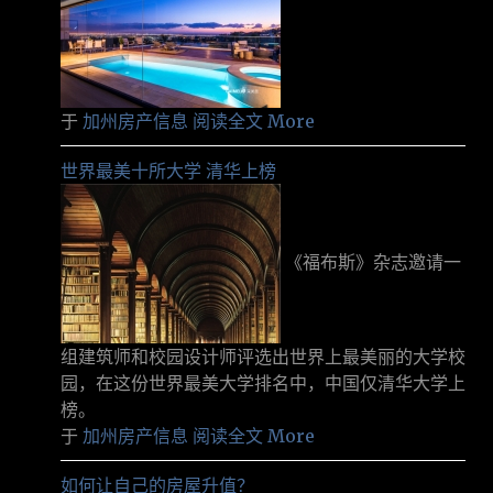
于
加州房产信息
阅读全文 More
世界最美十所大学 清华上榜
《福布斯》杂志邀请一
组建筑师和校园设计师评选出世界上最美丽的大学校
园，在这份世界最美大学排名中，中国仅清华大学上
榜。
于
加州房产信息
阅读全文 More
如何让自己的房屋升值？