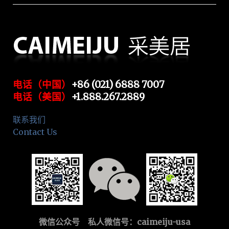
电话（中国）
+86 (021) 6888 7007
电话（美国）
+1.888.267.2889
联系我们
Contact Us
微信公众号 私人微信号：
caimeiju-usa