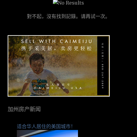
對不起，沒有找到記錄。请再试一次。
加州房产新闻
适合华人居住的美国城市！