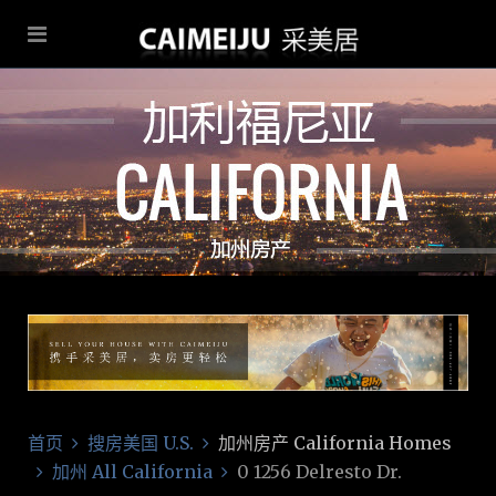
首页
搜房美国 U.S.
加州房产 California Homes
加州 All California
0 1256 Delresto Dr.