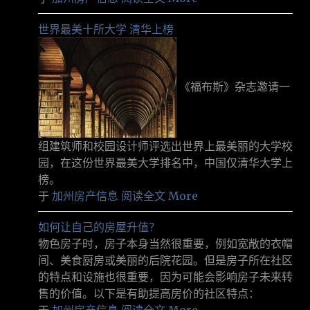
世界最美十所大学 清华上榜
《福布斯》杂志邀请一
组建筑师和校园设计师评选出世界上最美丽的大学校
园，在这份世界最美大学排名中，中国仅清华大学上
榜。
于
加州房产信息
阅读全文 More
如何让自己的房屋升值？
物色房子时，房子本身当然很重要，例如宽敞的衣帽
间、美食厨房或美丽的后院花园。但是房子所在社区
的特点和设施也很重要，因为可能会影响房子未来转
售的价值。以下是有助提高房价的社区特点：