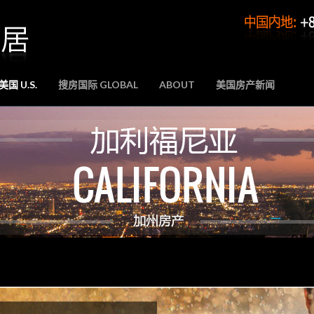
国 U.S.
搜房国际 GLOBAL
ABOUT
美国房产新闻