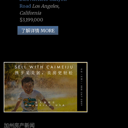
Road
Los Angeles,
California
$3,199,000
了解详情 MORE
加州房产新闻