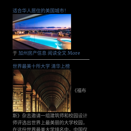
适合华人居住的美国城市！
于
加州房产信息
阅读全文 More
世界最美十所大学 清华上榜
《福布
斯》杂志邀请一组建筑师和校园设计
师评选出世界上最美丽的大学校园，
在这份世界最美大学排名中，中国仅