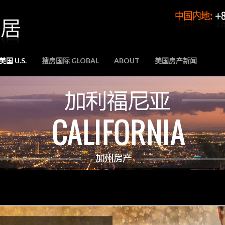
国 U.S.
搜房国际 GLOBAL
ABOUT
美国房产新闻