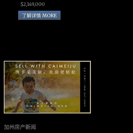
$2,149,000
了解详情 MORE
加州房产新闻