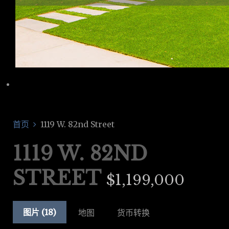
首页
1119 W. 82nd Street
1119 W. 82ND
STREET
$1,199,000
图片 (18)
地图
货币转换