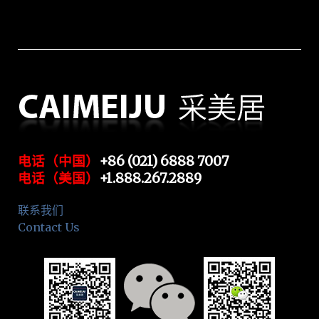
电话（中国）
+86 (021) 6888 7007
电话（美国）
+1.888.267.2889
联系我们
Contact Us