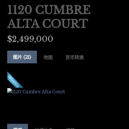
1120 CUMBRE
ALTA COURT
$2,499,000
图片 (21)
地图
货币转换