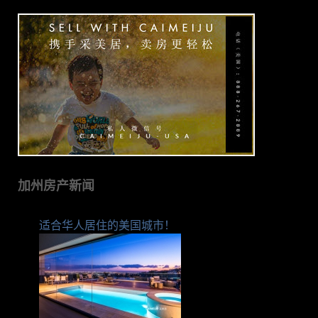
加州房产新闻
适合华人居住的美国城市！