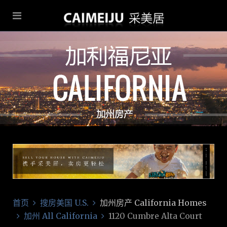
首页
搜房美国 U.S.
加州房产 California Homes
加州 All California
1120 Cumbre Alta Court