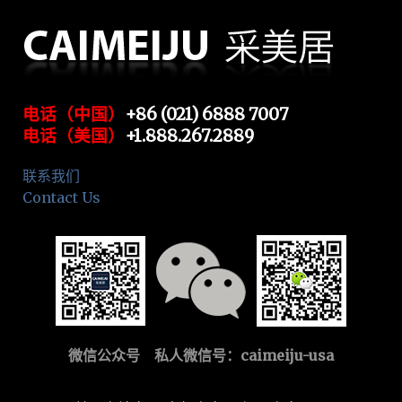
电话（中国）
+86 (021) 6888 7007
电话（美国）
+1.888.267.2889
联系我们
Contact Us
微信公众号 私人微信号：
caimeiju-usa