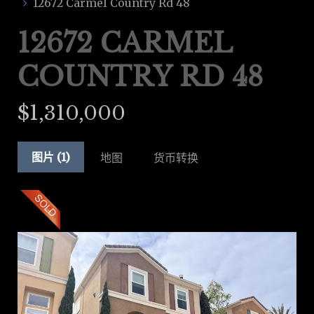
12672 Carmel Country Rd 48
12672 CARMEL
COUNTRY RD 48
$1,310,000
图片 (1)
地图
货币转换