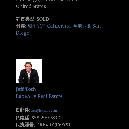
United States
销售类型
: SOLD
分类:
加州房产 California
,
圣地亚哥 San
Diego
Jeff Toth
LuxeAlly Real Estate
E 邮件:
list@luxeally.com
P 电话:
858.299.7830
L 执照号:
DRE# 01969791