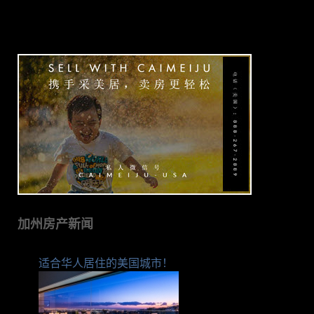
加州房产新闻
适合华人居住的美国城市！