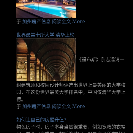
于
加州房产信息
阅读全文 More
世界最美十所大学 清华上榜
《福布斯》杂志邀请一
组建筑师和校园设计师评选出世界上最美丽的大学校
园，在这份世界最美大学排名中，中国仅清华大学上
榜。
于
加州房产信息
阅读全文 More
如何让自己的房屋升值？
物色房子时，房子本身当然很重要，例如宽敞的衣帽