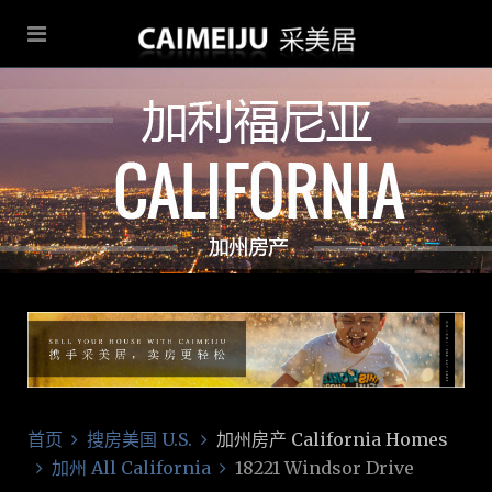
首页
搜房美国 U.S.
加州房产 California Homes
加州 All California
18221 Windsor Drive