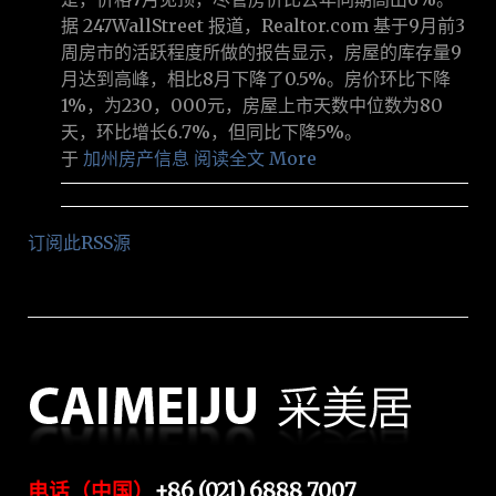
据 247WallStreet 报道，Realtor.com 基于9月前3
周房市的活跃程度所做的报告显示，房屋的库存量9
月达到高峰，相比8月下降了0.5%。房价环比下降
1%，为230，000元，房屋上市天数中位数为80
天，环比增长6.7%，但同比下降5%。
于
加州房产信息
阅读全文 More
订阅此RSS源
电话（中国）
+86 (021) 6888 7007