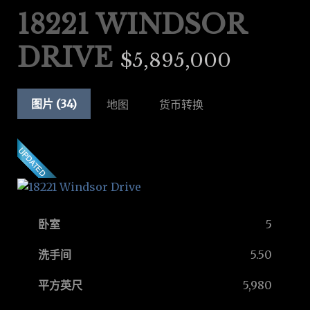
18221 WINDSOR
DRIVE
$5,895,000
图片 (34)
地图
货币转换
卧室
5
洗手间
5.50
平方英尺
5,980