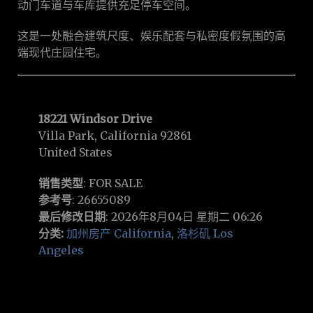
动门车道与车库提供充足停车空间。
这是一处融合建筑尺度、娱乐配套与私密度假氛围的高
端现代庄园住宅。
18221 Windsor Drive
Villa Park, California 92861
United States
销售类型
: FOR SALE
参考号
: 26655089
最后修改日期
: 2026年8月04日 星期二 06:26
分类:
加州房产 California
,
洛杉矶 Los
Angeles