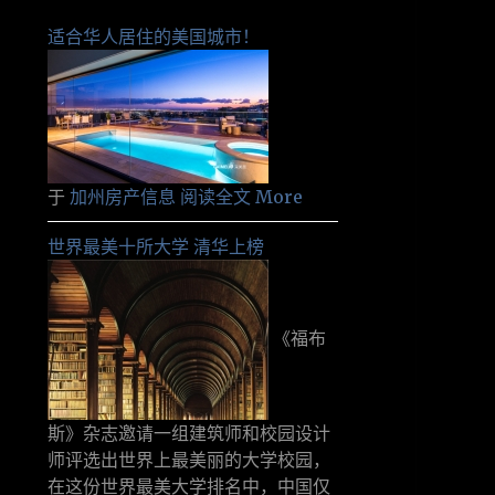
适合华人居住的美国城市！
于
加州房产信息
阅读全文 More
世界最美十所大学 清华上榜
《福布
斯》杂志邀请一组建筑师和校园设计
师评选出世界上最美丽的大学校园，
在这份世界最美大学排名中，中国仅