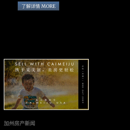
了解详情 MORE
加州房产新闻