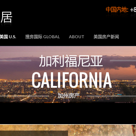
国 U.S.
搜房国际 GLOBAL
ABOUT
美国房产新闻