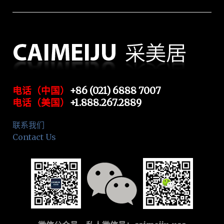
电话（中国）
+86 (021) 6888 7007
电话（美国）
+1.888.267.2889
联系我们
Contact Us