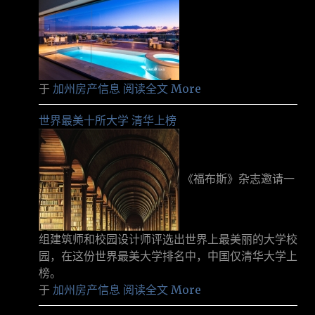
于
加州房产信息
阅读全文 More
世界最美十所大学 清华上榜
《福布斯》杂志邀请一
组建筑师和校园设计师评选出世界上最美丽的大学校
园，在这份世界最美大学排名中，中国仅清华大学上
榜。
于
加州房产信息
阅读全文 More