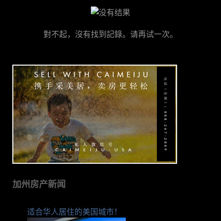
對不起，沒有找到記錄。请再试一次。
加州房产新闻
适合华人居住的美国城市！