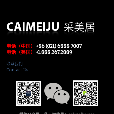
电话（中国）
+86 (021) 6888 7007
电话（美国）
+1.888.267.2889
联系我们
Contact Us