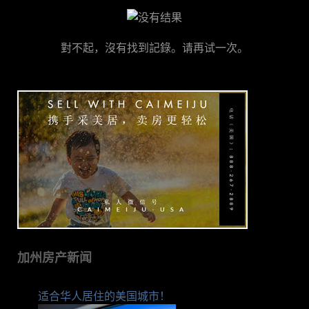
對不起，沒有找到記錄。请再试一次。
加州房产新闻
适合华人居住的美国城市！