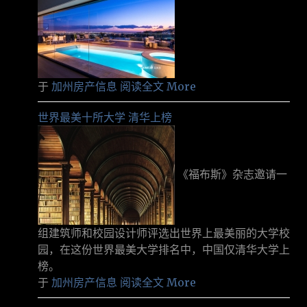
于
加州房产信息
阅读全文 More
世界最美十所大学 清华上榜
《福布斯》杂志邀请一
组建筑师和校园设计师评选出世界上最美丽的大学校
园，在这份世界最美大学排名中，中国仅清华大学上
榜。
于
加州房产信息
阅读全文 More