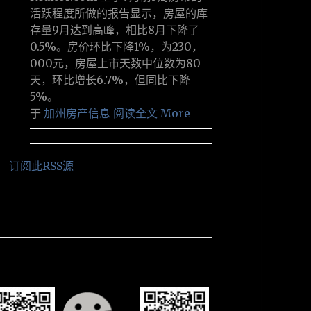
活跃程度所做的报告显示，房屋的库
存量9月达到高峰，相比8月下降了
0.5%。房价环比下降1%，为230，
000元，房屋上市天数中位数为80
天，环比增长6.7%，但同比下降
5%。
于
加州房产信息
阅读全文 More
订阅此RSS源