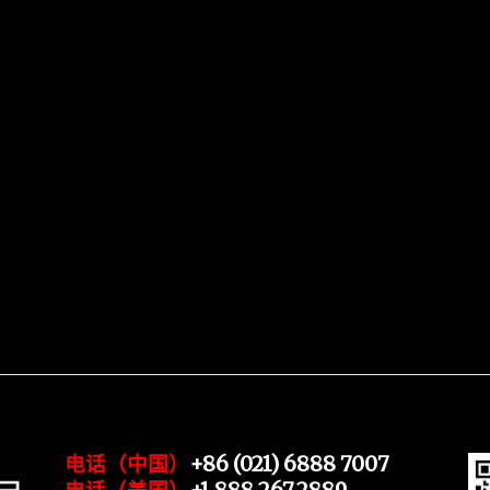
电话（中国）
+86 (021) 6888 7007