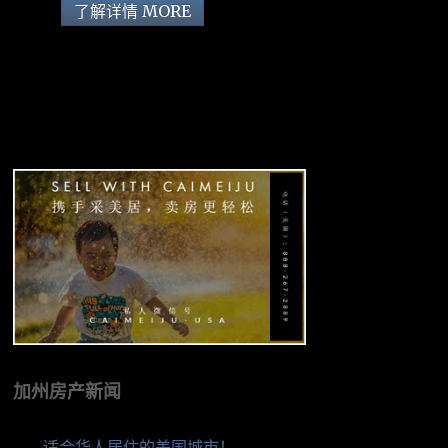
了解详情 MORE
加州房产新闻
适合华人居住的美国城市！