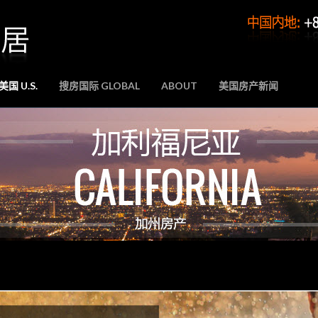
国 U.S.
搜房国际 GLOBAL
ABOUT
美国房产新闻