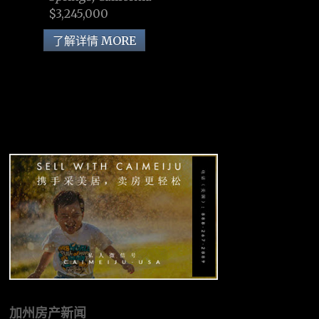
$3,245,000
了解详情 MORE
加州房产新闻