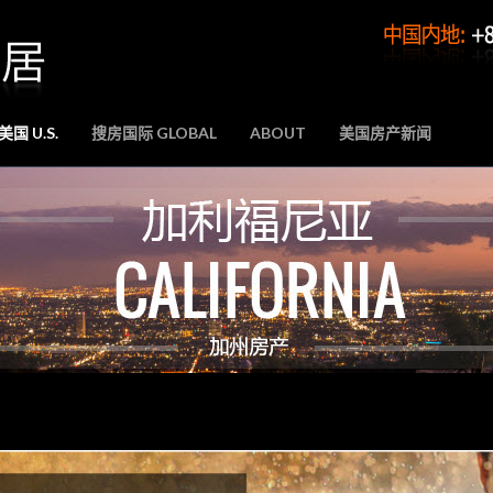
国 U.S.
搜房国际 GLOBAL
ABOUT
美国房产新闻