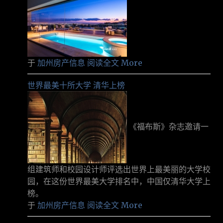
于
加州房产信息
阅读全文 More
世界最美十所大学 清华上榜
《福布斯》杂志邀请一
组建筑师和校园设计师评选出世界上最美丽的大学校
园，在这份世界最美大学排名中，中国仅清华大学上
榜。
于
加州房产信息
阅读全文 More