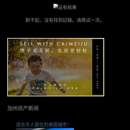
對不起，沒有找到記錄。请再试一次。
加州房产新闻
适合华人居住的美国城市！