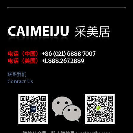
电话（中国）
+86 (021) 6888 7007
电话（美国）
+1.888.267.2889
联系我们
Contact Us