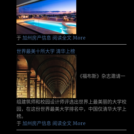
于
加州房产信息
阅读全文 More
世界最美十所大学 清华上榜
《福布斯》杂志邀请一
组建筑师和校园设计师评选出世界上最美丽的大学校
园，在这份世界最美大学排名中，中国仅清华大学上
榜。
于
加州房产信息
阅读全文 More