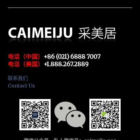
电话（中国）
+86 (021) 6888 7007
电话（美国）
+1.888.267.2889
联系我们
Contact Us