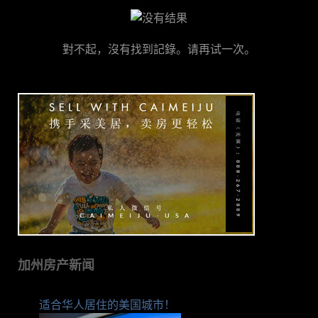
對不起，沒有找到記錄。请再试一次。
加州房产新闻
适合华人居住的美国城市！