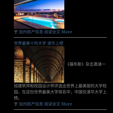
于
加州房产信息
阅读全文 More
世界最美十所大学 清华上榜
《福布斯》杂志邀请一
组建筑师和校园设计师评选出世界上最美丽的大学校
园，在这份世界最美大学排名中，中国仅清华大学上
榜。
于
加州房产信息
阅读全文 More