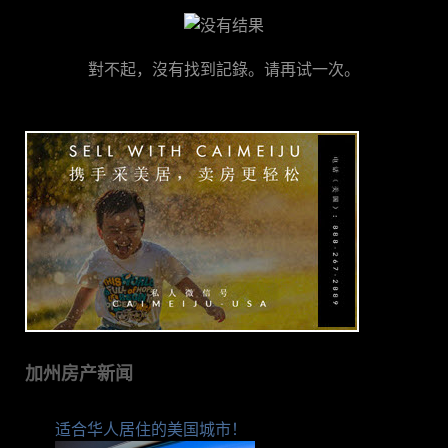
對不起，沒有找到記錄。请再试一次。
加州房产新闻
适合华人居住的美国城市！