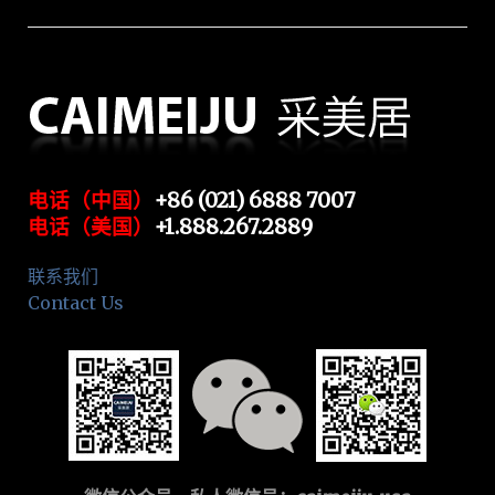
电话（中国）
+86 (021) 6888 7007
电话（美国）
+1.888.267.2889
联系我们
Contact Us