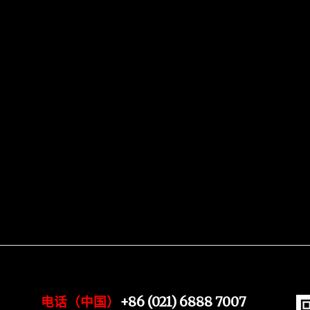
电话（中国）
+86 (021) 6888 7007