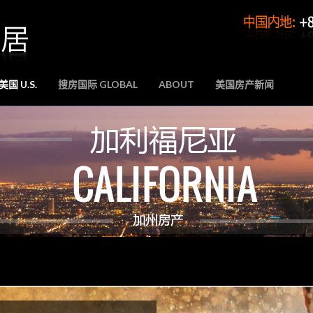
国 U.S.
搜房国际 GLOBAL
ABOUT
美国房产新闻