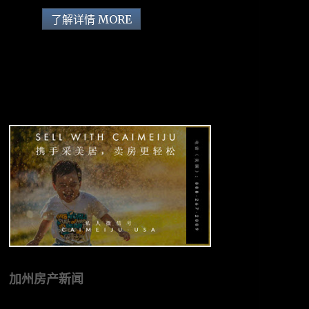
了解详情 MORE
加州房产新闻