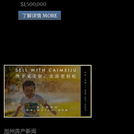
$1,500,000
了解详情 MORE
加州房产新闻