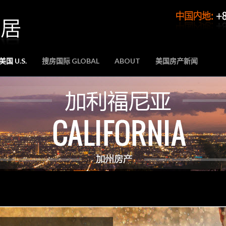
国 U.S.
搜房国际 GLOBAL
ABOUT
美国房产新闻