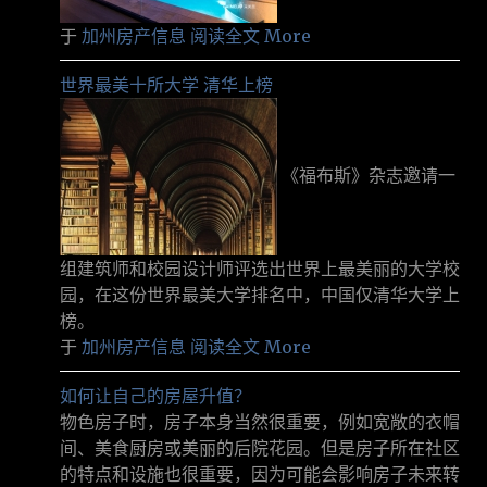
于
加州房产信息
阅读全文 More
世界最美十所大学 清华上榜
《福布斯》杂志邀请一
组建筑师和校园设计师评选出世界上最美丽的大学校
园，在这份世界最美大学排名中，中国仅清华大学上
榜。
于
加州房产信息
阅读全文 More
如何让自己的房屋升值？
物色房子时，房子本身当然很重要，例如宽敞的衣帽
间、美食厨房或美丽的后院花园。但是房子所在社区
的特点和设施也很重要，因为可能会影响房子未来转