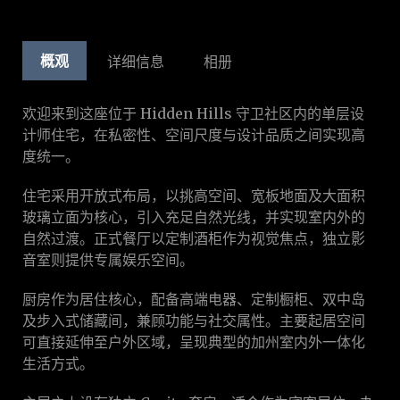
概观
详细信息
相册
欢迎来到这座位于 Hidden Hills 守卫社区内的单层设
计师住宅，在私密性、空间尺度与设计品质之间实现高
度统一。
住宅采用开放式布局，以挑高空间、宽板地面及大面积
玻璃立面为核心，引入充足自然光线，并实现室内外的
自然过渡。正式餐厅以定制酒柜作为视觉焦点，独立影
音室则提供专属娱乐空间。
厨房作为居住核心，配备高端电器、定制橱柜、双中岛
及步入式储藏间，兼顾功能与社交属性。主要起居空间
可直接延伸至户外区域，呈现典型的加州室内外一体化
生活方式。