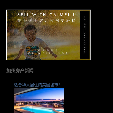
加州房产新闻
适合华人居住的美国城市！