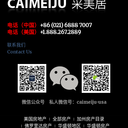
电话（中国）
+86 (021) 6888 7007
电话（美国）
+1.888.267.2889
联系我们
Contact Us
微信公众号 私人微信号：
caimeiju-usa
美国房地产
全部房产
加州房产目录
佛罗里达房产
华盛顿地区
华盛顿房产