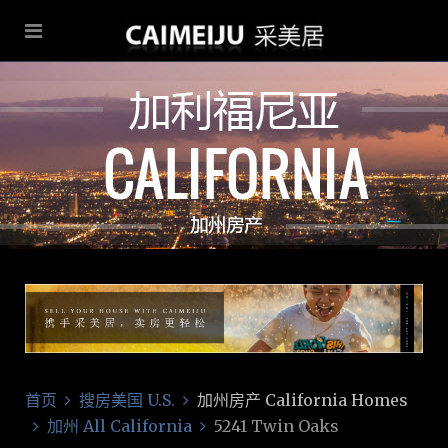
首页
搜房美国 U.S.
加州房产 California Homes
加州 All California
5241 Twin Oaks