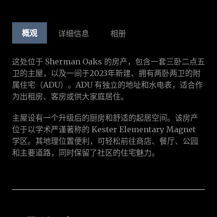
概观
详细信息
相册
这处位于 Sherman Oaks 的房产，包含一套三卧二点五
卫的主屋，以及一间于2023年新建、拥有两卧两卫的附
属住宅（ADU）。ADU 有独立的地址和水电表，适合作
为出租房、客房或供大家庭居住。
主屋设有一个升级后的厨房和舒适的起居空间。该房产
位于以学术严谨著称的 Kester Elementary Magnet
学区。其地理位置便利，可轻松前往商店、餐厅、公园
和主要道路，同时保留了社区的住宅魅力。