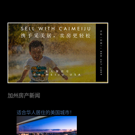
加州房产新闻
适合华人居住的美国城市！