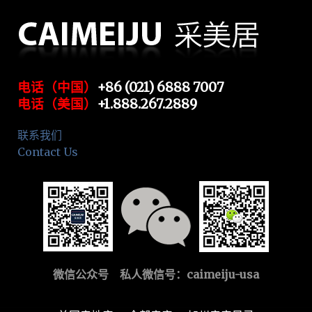
电话（中国）
+86 (021) 6888 7007
电话（美国）
+1.888.267.2889
联系我们
Contact Us
微信公众号 私人微信号：
caimeiju-usa