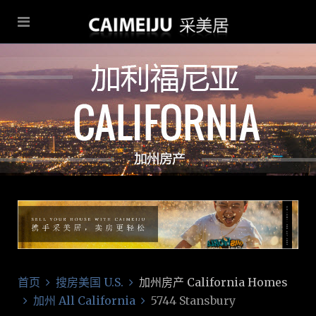
首页
搜房美国 U.S.
加州房产 California Homes
加州 All California
5744 Stansbury