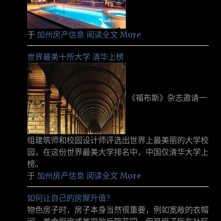
于
加州房产信息
阅读全文 More
世界最美十所大学 清华上榜
《福布斯》杂志邀请一
组建筑师和校园设计师评选出世界上最美丽的大学校
园，在这份世界最美大学排名中，中国仅清华大学上
榜。
于
加州房产信息
阅读全文 More
如何让自己的房屋升值？
物色房子时，房子本身当然很重要，例如宽敞的衣帽