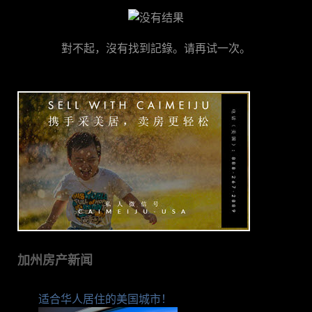
對不起，沒有找到記錄。请再试一次。
加州房产新闻
适合华人居住的美国城市！