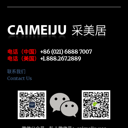
电话（中国）
+86 (021) 6888 7007
电话（美国）
+1.888.267.2889
联系我们
Contact Us