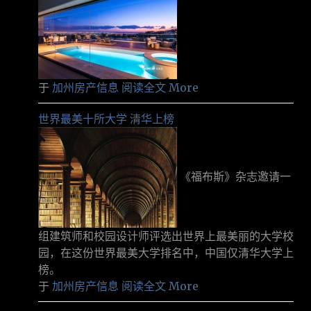
于
加州房产信息
阅读全文 More
世界最美十所大学 清华上榜
《福布斯》杂志邀请一
组建筑师和校园设计师评选出世界上最美丽的大学校
园，在这份世界最美大学排名中，中国仅清华大学上
榜。
于
加州房产信息
阅读全文 More