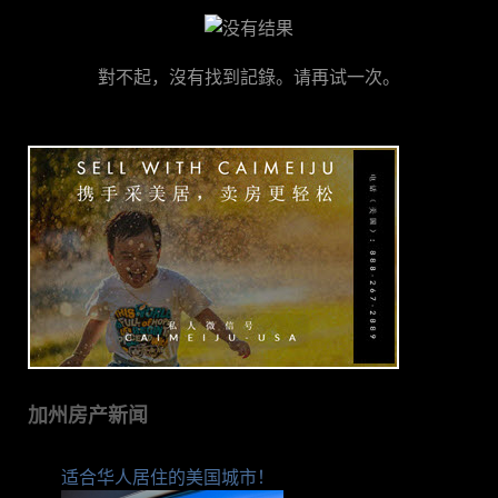
對不起，沒有找到記錄。请再试一次。
加州房产新闻
适合华人居住的美国城市！