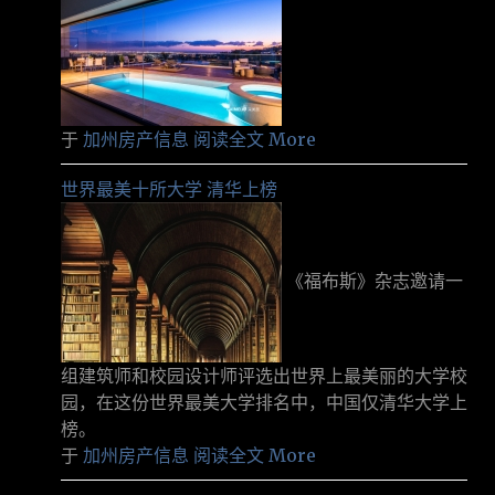
于
加州房产信息
阅读全文 More
世界最美十所大学 清华上榜
《福布斯》杂志邀请一
组建筑师和校园设计师评选出世界上最美丽的大学校
园，在这份世界最美大学排名中，中国仅清华大学上
榜。
于
加州房产信息
阅读全文 More