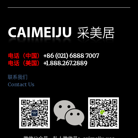
电话（中国）
+86 (021) 6888 7007
电话（美国）
+1.888.267.2889
联系我们
Contact Us