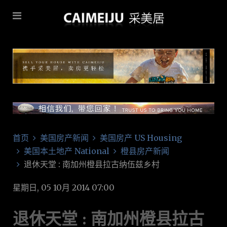
首页
美国房产新闻
美国房产 US Housing
美国本土地产 National
橙县房产新闻
退休天堂 : 南加州橙县拉古纳伍兹乡村
星期日, 05 10月 2014 07:00
退休天堂 : 南加州橙县拉古