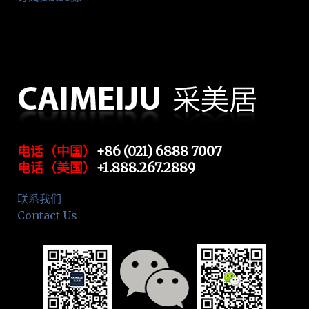
电话（中国）
+86 (021) 6888 7007
电话（美国）
+1.888.267.2889
联系我们
Contact Us