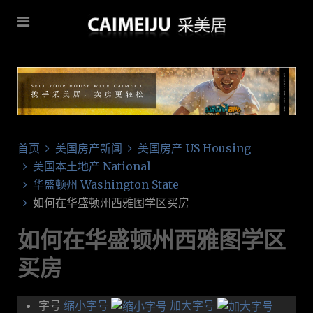
首页
美国房产新闻
美国房产 US Housing
美国本土地产 National
华盛顿州 Washington State
如何在华盛顿州西雅图学区买房
如何在华盛顿州西雅图学区
买房
字号
缩小字号
加大字号