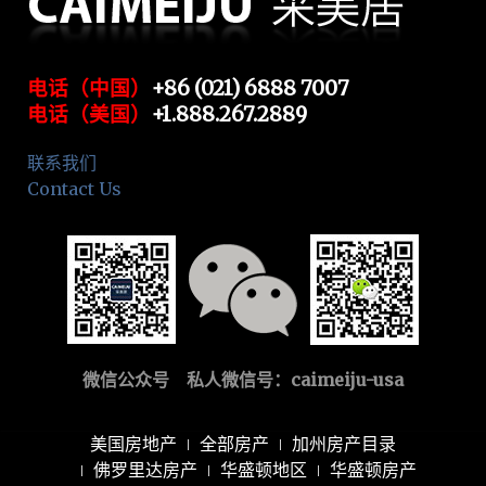
电话（中国）
+86 (021) 6888 7007
电话（美国）
+1.888.267.2889
联系我们
Contact Us
微信公众号 私人微信号：
caimeiju-usa
美国房地产
全部房产
加州房产目录
佛罗里达房产
华盛顿地区
华盛顿房产