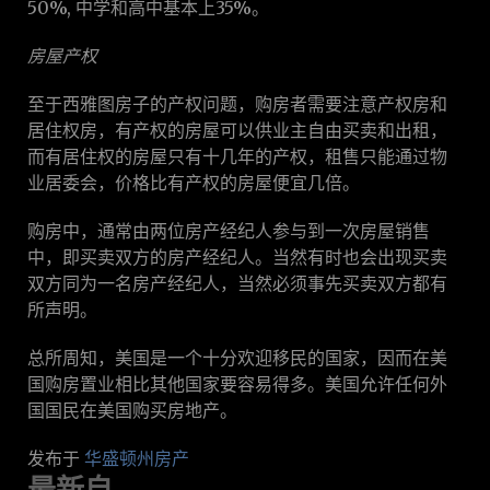
50%, 中学和高中基本上35%。
房屋产权
至于西雅图房子的产权问题，购房者需要注意产权房和
居住权房，有产权的房屋可以供业主自由买卖和出租，
而有居住权的房屋只有十几年的产权，租售只能通过物
业居委会，价格比有产权的房屋便宜几倍。
购房中，通常由两位房产经纪人参与到一次房屋销售
中，即买卖双方的房产经纪人。当然有时也会出现买卖
双方同为一名房产经纪人，当然必须事先买卖双方都有
所声明。
总所周知，美国是一个十分欢迎移民的国家，因而在美
国购房置业相比其他国家要容易得多。美国允许任何外
国国民在美国购买房地产。
发布于
华盛顿州房产