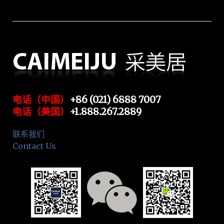
电话（中国）
+86 (021) 6888 7007
电话（美国）
+1.888.267.2889
联系我们
Contact Us