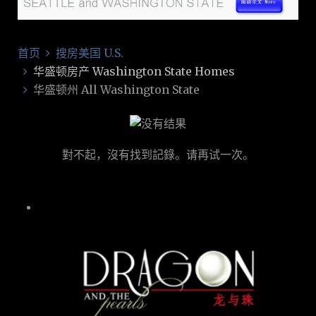
首页
搜房美国 U.S.
华盛顿房产 Washington State Homes
华盛顿州 All Washington State
對不起，沒有找到記錄。请再试一次。