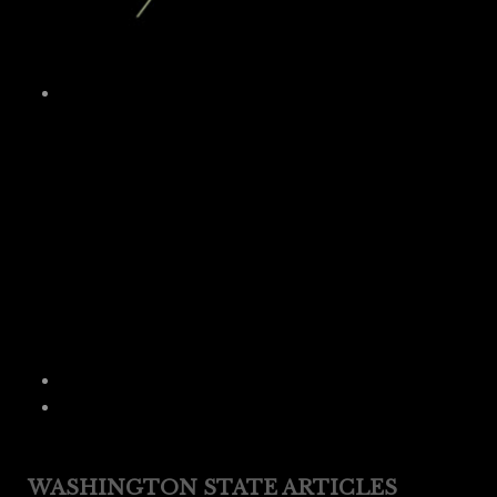
WASHINGTON STATE ARTICLES