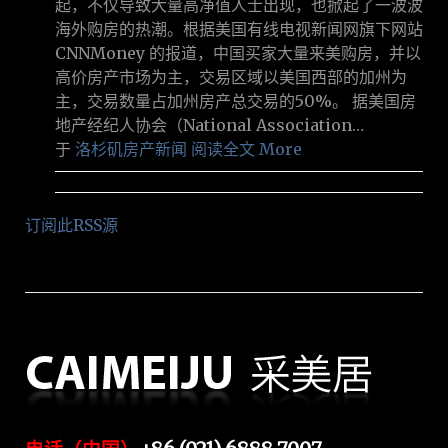
起，不仅导致大量高净值人士出现，也掀起了一波波
海外购房的热潮。根据美国有线电视新闻网旗下网站
CNNMoney 的报道，中国买家大量来美购房，并以
高价房产市场为主，交易区域以美国西部的加州为
主，交易数量占加州房产总交易的50%。 据美国房
地产经纪人协会（National Association…
于
洛杉矶房产新闻
阅读全文 More
订阅此RSS源