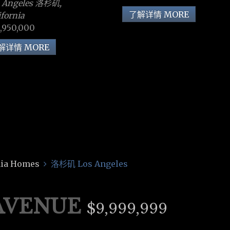
 Angeles 洛杉矶,
了解详情 MORE
ifornia
,950,000
解详情 MORE
ia Homes
洛杉矶 Los Angeles
 AVENUE
$9,999,999