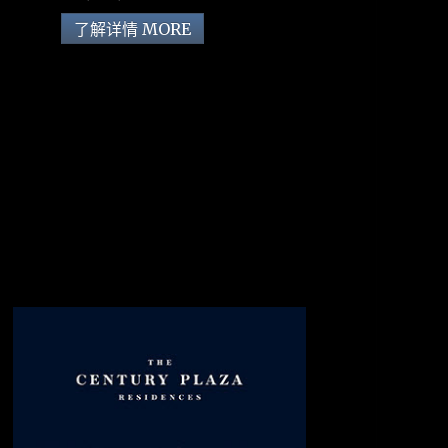
了解详情 MORE