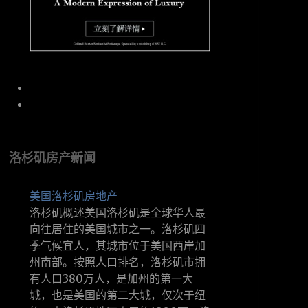
洛杉矶房产新闻
美国洛杉矶房地产
洛杉矶概述美国洛杉矶是全球华人最
向往居住的美国城市之一。洛杉矶四
季气候宜人，其城市位于美国西岸加
州南部。按照人口排名，洛杉矶市拥
有人口380万人，是加州的第一大
城，也是美国的第二大城，仅次于纽