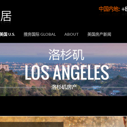
国 U.S.
搜房国际 GLOBAL
ABOUT
美国房产新闻