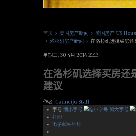
首页
美国房产新闻
美国房产 US Hous
洛杉矶房产新闻
在洛杉矶选择买房还
星期三, 30 4月 2014 21:13
在洛杉矶选择买房还
建议
作者
Caimeiju Staff
字号
缩小字号
加大字号
打印
电子邮件地址