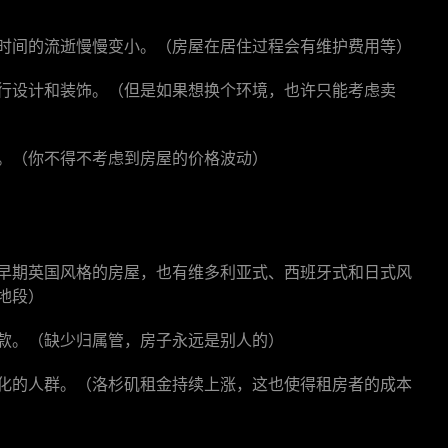
时间的流逝慢慢变小。（房屋在居住过程会有维护费用等）
行设计和装饰。（但是如果想换个环境，也许只能考虑卖
。（你不得不考虑到房屋的价格波动）
早期英国风格的房屋，也有维多利亚式、西班牙式和日式风
地段）
款。（缺少归属管，房子永远是别人的）
化的人群。（洛杉矶租金持续上涨，这也使得租房者的成本