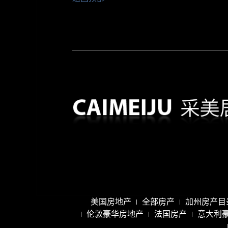
美国房地产
全部房产
加州房产目
伦敦豪华房地产
法国房产
意大利