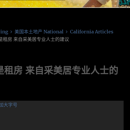
ing
美国本土地产 National
California Articles
是租房 来自采美居专业人士的建议
是租房 来自采美居专业人士的