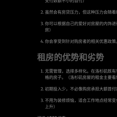
支付数额不小的首付）
虽然会有房贷压力，但这种压力会随着
你可以根据自己的爱好对房屋的内饰进
房）
你会享受到针对购房者的相关优惠政策
租房的优势和劣势
无需管理，选择多样化。在洛杉矶既有
格的房子。（洛杉矶房屋的租金主要看
初期投入少，不必像购房承担大额首付
不用为装修烦恼，适合工作地点经常变
上升）