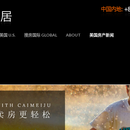
国 U.S.
搜房国际 GLOBAL
ABOUT
美国房产新闻